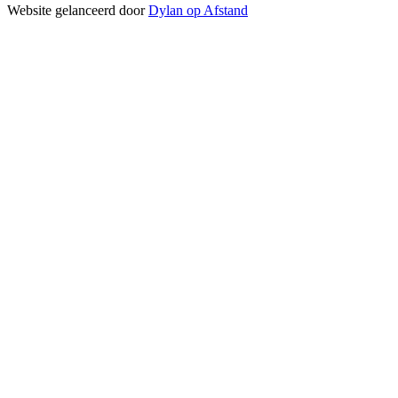
Website gelanceerd door
Dylan op Afstand