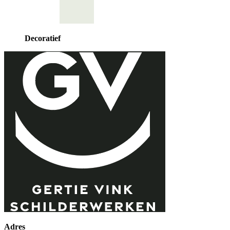
Decoratief
Adres