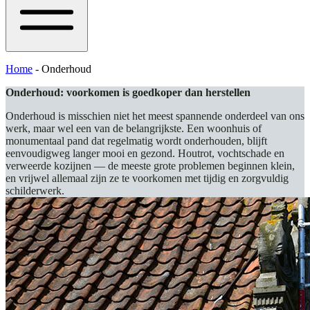
Home
-
Onderhoud
Onderhoud: voorkomen is goedkoper dan herstellen
Onderhoud is misschien niet het meest spannende onderdeel van ons
werk, maar wel een van de belangrijkste. Een woonhuis of
monumentaal pand dat regelmatig wordt onderhouden, blijft
eenvoudigweg langer mooi en gezond. Houtrot, vochtschade en
verweerde kozijnen — de meeste grote problemen beginnen klein,
en vrijwel allemaal zijn ze te voorkomen met tijdig en zorgvuldig
schilderwerk.