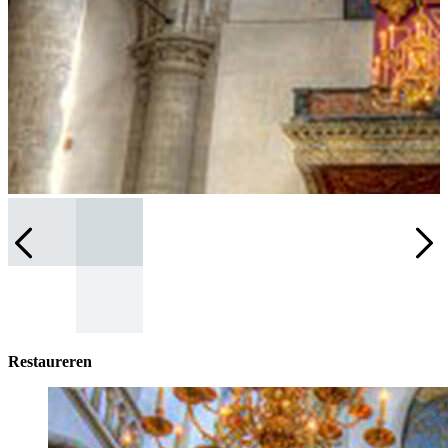
Restaureren