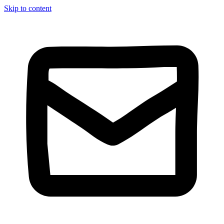
Skip to content