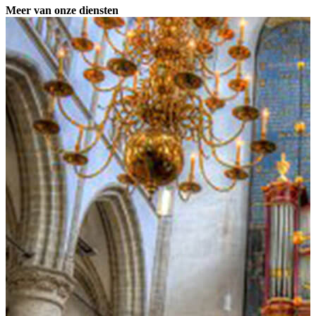
Meer van onze diensten