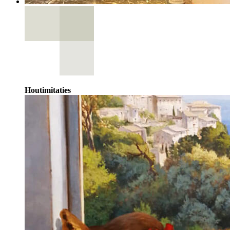
Houtimitaties