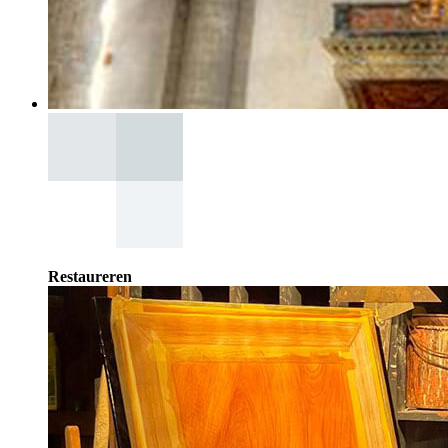
Restaureren