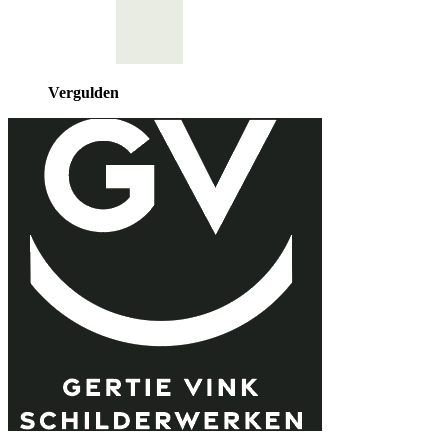
Vergulden