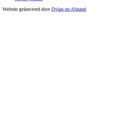
Website gelanceerd door
Dylan op Afstand