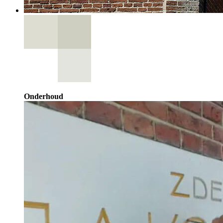
Onderhoud