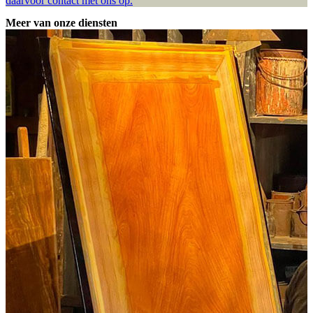
daarvoor contact met ons op.
Meer van onze diensten