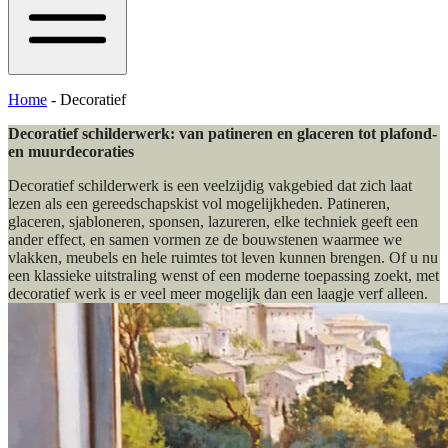
Home
-
Decoratief
Decoratief schilderwerk: van patineren en glaceren tot plafond-
en muurdecoraties
Decoratief schilderwerk is een veelzijdig vakgebied dat zich laat
lezen als een gereedschapskist vol mogelijkheden. Patineren,
glaceren, sjabloneren, sponsen, lazureren, elke techniek geeft een
ander effect, en samen vormen ze de bouwstenen waarmee we
vlakken, meubels en hele ruimtes tot leven kunnen brengen. Of u nu
een klassieke uitstraling wenst of een moderne toepassing zoekt, met
decoratief werk is er veel meer mogelijk dan een laagje verf alleen.