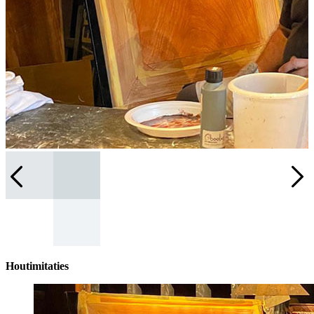
Houtimitaties