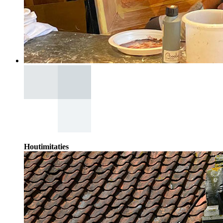
Houtimitaties