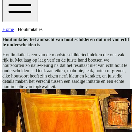
Home
-
Houtimitaties
Houtimitatie: het ambacht van hout schilderen dat niet van echt
te onderscheiden is
Houtimitatie is een van de mooiste schildertechnieken die ons vak
rijk is. Met laag op laag verf en de juiste hand bootsen we
houtsoorten zo nauwkeurig na dat het resultaat niet van echt hout te
onderscheiden is. Denk aan eiken, mahonie, teak, noten of grenen,
elke houtsoort heeft zijn eigen nerf, kleur en karakter, en juist die
details maken het verschil tussen een aardige imitatie en een echte
houtimitatie van topkwaliteit.