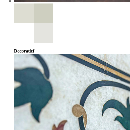
Decoratief